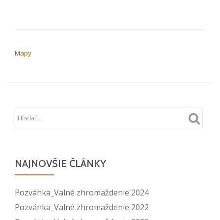
NAVIGÁCIA V ČLÁNKU
Mapy
NAJNOVŠIE ČLÁNKY
Pozvánka_Valné zhromaždenie 2024
Pozvánka_Valné zhromaždenie 2022