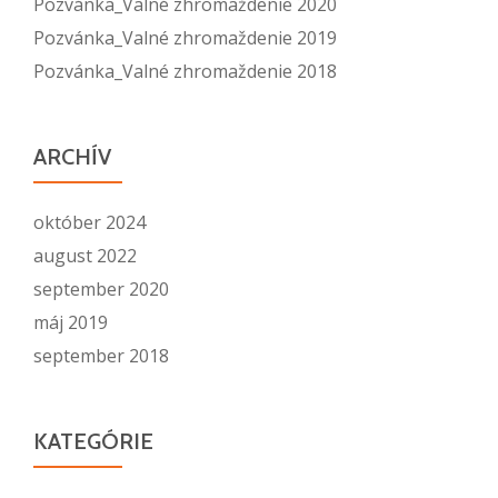
Pozvánka_Valné zhromaždenie 2020
Pozvánka_Valné zhromaždenie 2019
Pozvánka_Valné zhromaždenie 2018
ARCHÍV
október 2024
august 2022
september 2020
máj 2019
september 2018
KATEGÓRIE